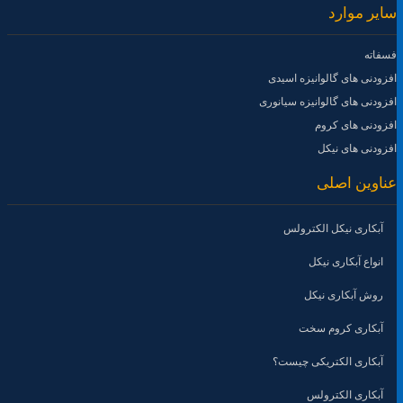
سایر موارد
فسفاته
افزودنی های گالوانیزه اسیدی
افزودنی های گالوانیزه سیانوری
افزودنی های کروم
افزودنی های نیکل
عناوین اصلی
آبکاری نیکل الکترولس
انواع آبکاری نیکل
روش آبکاری نیکل
آبکاری کروم سخت
آبکاری الکتریکی چیست؟
آبکاری الکترولس